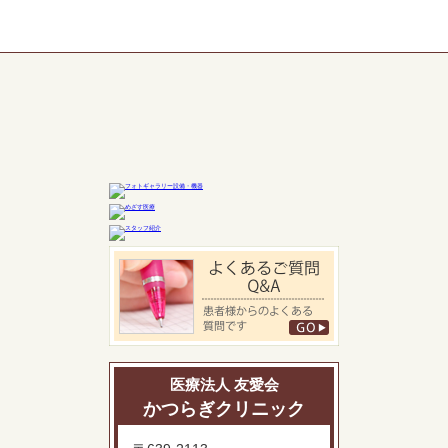
医療法人 友愛会
かつらぎクリニック